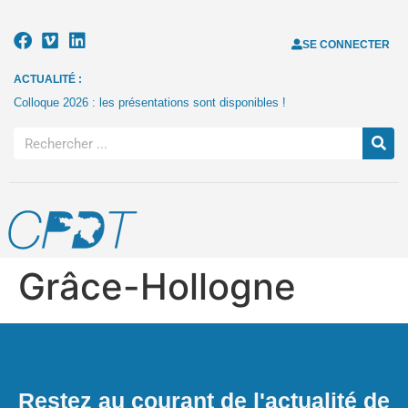
SE CONNECTER
ACTUALITÉ :
Colloque 2026 : les présentations sont disponibles !
Grâce-Hollogne
Restez au courant de l'actualité de