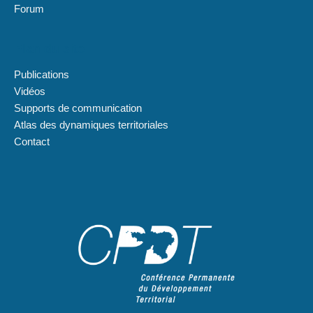
Forum
Plan du site
Publications
Vidéos
Supports de communication
Atlas des dynamiques territoriales
Contact