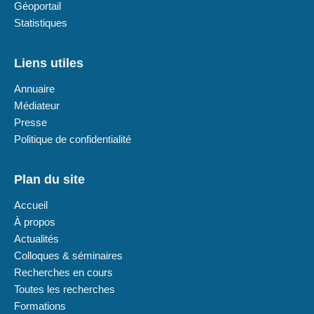
Géoportail
Statistiques
Liens utiles
Annuaire
Médiateur
Presse
Politique de confidentialité
Plan du site
Accueil
À propos
Actualités
Colloques & séminaires
Recherches en cours
Toutes les recherches
Formations