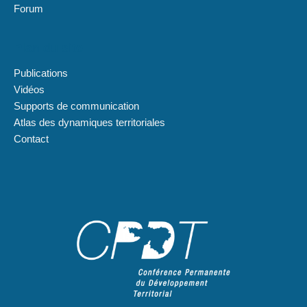
Forum
Plan du site
Publications
Vidéos
Supports de communication
Atlas des dynamiques territoriales
Contact