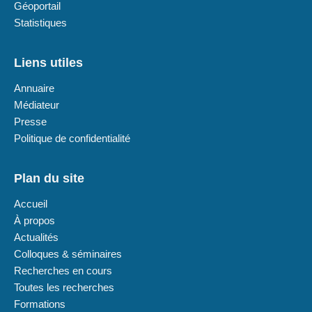
Géoportail
Statistiques
Liens utiles
Annuaire
Médiateur
Presse
Politique de confidentialité
Plan du site
Accueil
À propos
Actualités
Colloques & séminaires
Recherches en cours
Toutes les recherches
Formations