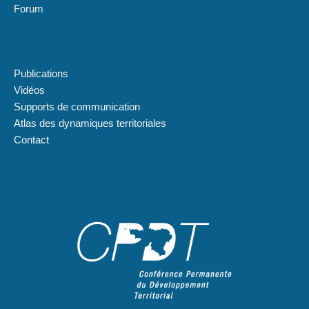
Forum
Plan du site
Publications
Vidéos
Supports de communication
Atlas des dynamiques territoriales
Contact