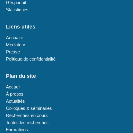
Géoportail
Statistiques
Liens utiles
Annuaire
Médiateur
Presse
Politique de confidentialité
Plan du site
Accueil
À propos
Actualités
Colloques & séminaires
Recherches en cours
Toutes les recherches
Formations