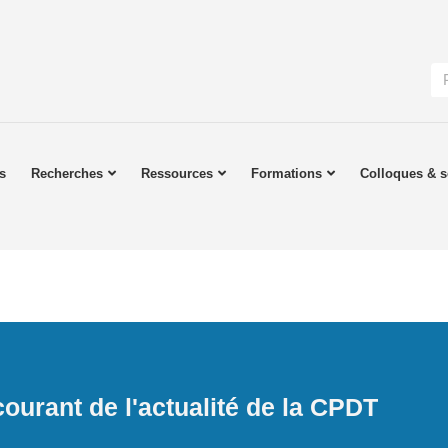
s
Recherches
Ressources
Formations
Colloques & s
ourant de l'actualité de la CPDT