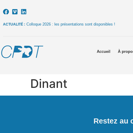
Colloque 2026 : les présentations sont disponibles !
ACTUALITÉ :
Accueil
À propo
Dinant
Restez au c