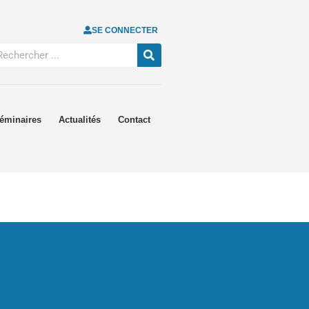
SE CONNECTER
éminaires
Actualités
Contact