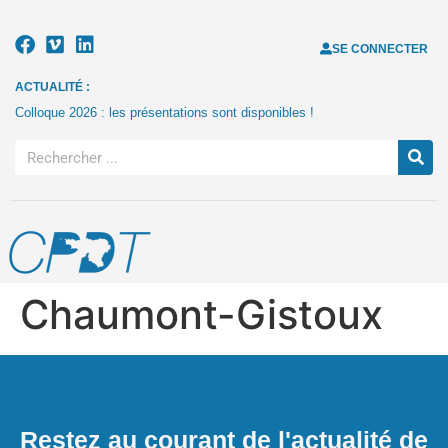
SE CONNECTER
ACTUALITÉ :
Colloque 2026 : les présentations sont disponibles !
Chaumont-Gistoux
Restez au courant de l'actualité de