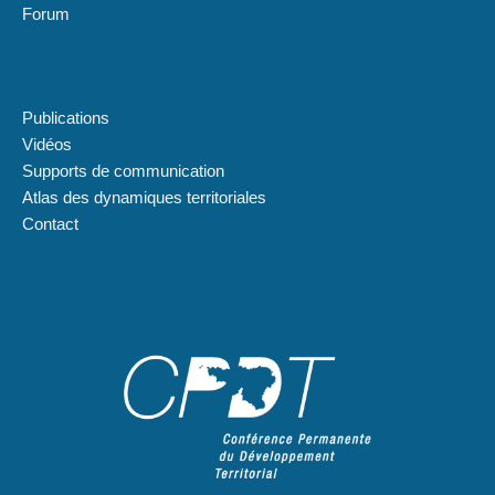
Forum
Plan du site
Publications
Vidéos
Supports de communication
Atlas des dynamiques territoriales
Contact