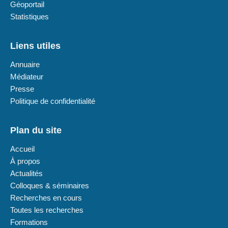
Géoportail
Statistiques
Liens utiles
Annuaire
Médiateur
Presse
Politique de confidentialité
Plan du site
Accueil
À propos
Actualités
Colloques & séminaires
Recherches en cours
Toutes les recherches
Formations