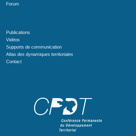
Forum
Plan du site
Publications
Vidéos
Supports de communication
Atlas des dynamiques territoriales
Contact