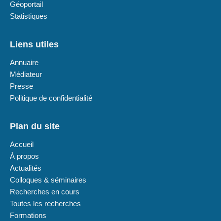
Géoportail
Statistiques
Liens utiles
Annuaire
Médiateur
Presse
Politique de confidentialité
Plan du site
Accueil
À propos
Actualités
Colloques & séminaires
Recherches en cours
Toutes les recherches
Formations