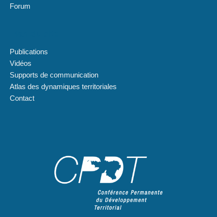
Forum
Plan du site
Publications
Vidéos
Supports de communication
Atlas des dynamiques territoriales
Contact