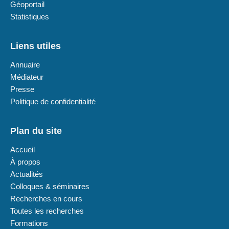
Géoportail
Statistiques
Liens utiles
Annuaire
Médiateur
Presse
Politique de confidentialité
Plan du site
Accueil
À propos
Actualités
Colloques & séminaires
Recherches en cours
Toutes les recherches
Formations