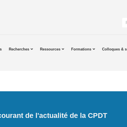
s
Recherches
Ressources
Formations
Colloques & s
ourant de l'actualité de la CPDT