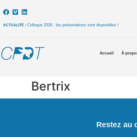
Colloque 2026 : les présentations sont disponibles !
ACTUALITÉ :
Accueil
À propo
Bertrix
Restez au c