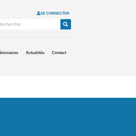
SE CONNECTER
éminaires
Actualités
Contact