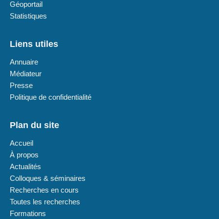
Géoportail
Statistiques
Liens utiles
Annuaire
Médiateur
Presse
Politique de confidentialité
Plan du site
Accueil
À propos
Actualités
Colloques & séminaires
Recherches en cours
Toutes les recherches
Formations