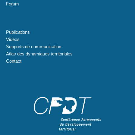
Forum
Plan du site
Publications
Vidéos
Supports de communication
Atlas des dynamiques territoriales
Contact