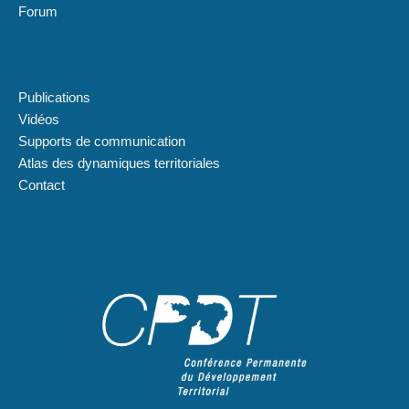
Forum
Plan du site
Publications
Vidéos
Supports de communication
Atlas des dynamiques territoriales
Contact