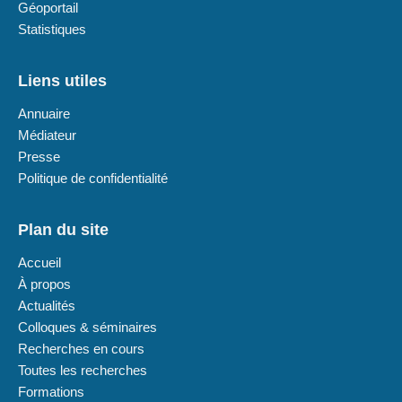
Géoportail
Statistiques
Liens utiles
Annuaire
Médiateur
Presse
Politique de confidentialité
Plan du site
Accueil
À propos
Actualités
Colloques & séminaires
Recherches en cours
Toutes les recherches
Formations