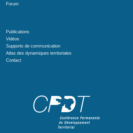
Forum
Plan du site
Publications
Vidéos
Supports de communication
Atlas des dynamiques territoriales
Contact