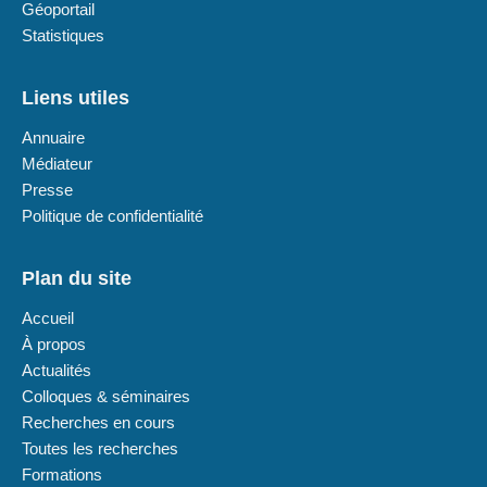
Géoportail
Statistiques
Liens utiles
Annuaire
Médiateur
Presse
Politique de confidentialité
Plan du site
Accueil
À propos
Actualités
Colloques & séminaires
Recherches en cours
Toutes les recherches
Formations