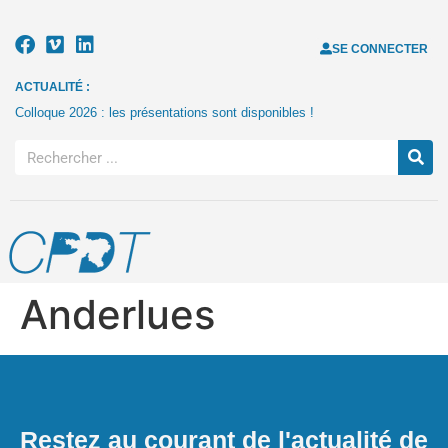
SE CONNECTER
ACTUALITÉ :
Colloque 2026 : les présentations sont disponibles !
Anderlues
Restez au courant de l'actualité de