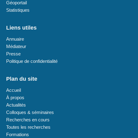
Géoportail
Statistiques
Liens utiles
Annuaire
Médiateur
Presse
Politique de confidentialité
Plan du site
Accueil
À propos
Actualités
Colloques & séminaires
Recherches en cours
Toutes les recherches
Formations