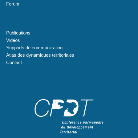
Forum
Plan du site
Publications
Vidéos
Supports de communication
Atlas des dynamiques territoriales
Contact