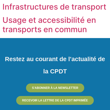
Infrastructures de transport
Usage et accessibilité en
transports en commun
Restez au courant de l'actualité de
la CPDT
S'ABONNER À LA NEWSLETTER
RECEVOIR LA LETTRE DE LA CPDT IMPRIMÉE