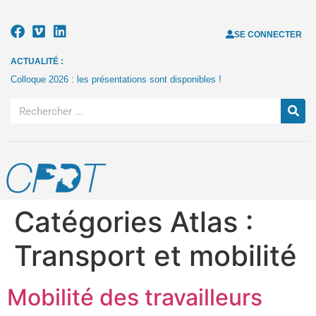
SE CONNECTER
ACTUALITÉ :
Colloque 2026 : les présentations sont disponibles !
Catégories Atlas :
Transport et mobilité
Mobilité des travailleurs