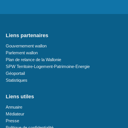
Liens partenaires
Gouvernement wallon
Parlement wallon
Plan de relance de la Wallonie
SPW Territoire-Logement-Patrimoine-Energie
Géoportail
Statistiques
Liens utiles
Annuaire
Médiateur
Presse
Politique de confidentialité