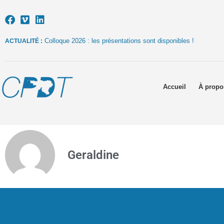
Colloque 2026 : les présentations sont disponibles !
ACTUALITÉ :
Accueil
À propo
Geraldine