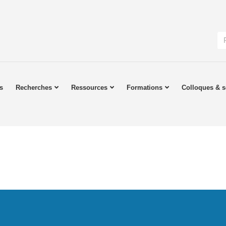
s
Recherches
Ressources
Formations
Colloques & s