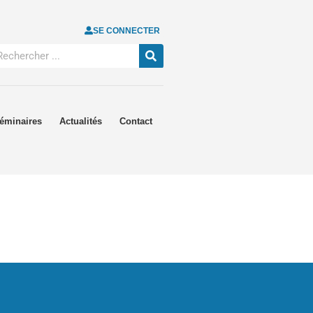
SE CONNECTER
éminaires
Actualités
Contact