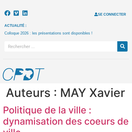
SE CONNECTER
ACTUALITÉ :
Colloque 2026 : les présentations sont disponibles !
Auteurs :
MAY Xavier
Politique de la ville :
dynamisation des coeurs de