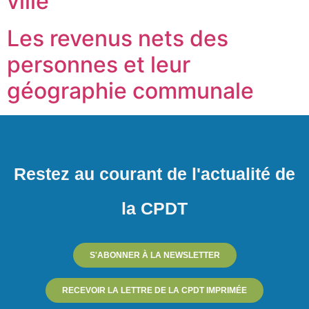
ville
Les revenus nets des
personnes et leur
géographie communale
Restez au courant de l'actualité de
la CPDT
S'ABONNER À LA NEWSLETTER
RECEVOIR LA LETTRE DE LA CPDT IMPRIMÉE