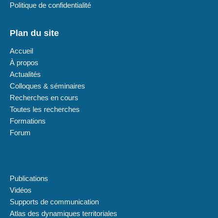
Politique de confidentialité
Plan du site
Accueil
À propos
Actualités
Colloques & séminaires
Recherches en cours
Toutes les recherches
Formations
Forum
Plan du site
Publications
Vidéos
Supports de communication
Atlas des dynamiques territoriales