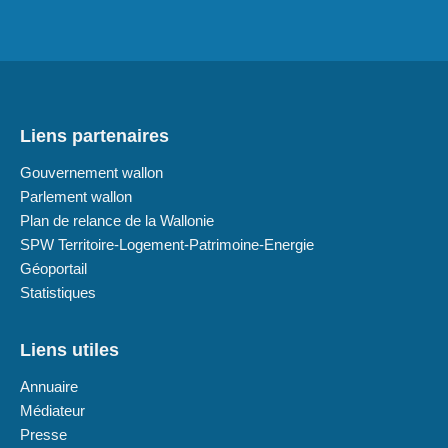
Liens partenaires
Gouvernement wallon
Parlement wallon
Plan de relance de la Wallonie
SPW Territoire-Logement-Patrimoine-Energie
Géoportail
Statistiques
Liens utiles
Annuaire
Médiateur
Presse