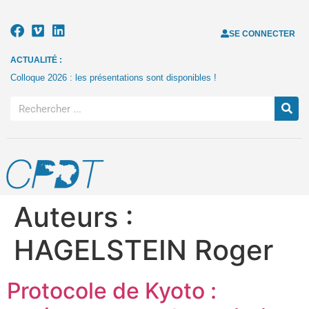
SE CONNECTER
ACTUALITÉ :
Colloque 2026 : les présentations sont disponibles !
Auteurs :
HAGELSTEIN Roger
Protocole de Kyoto :