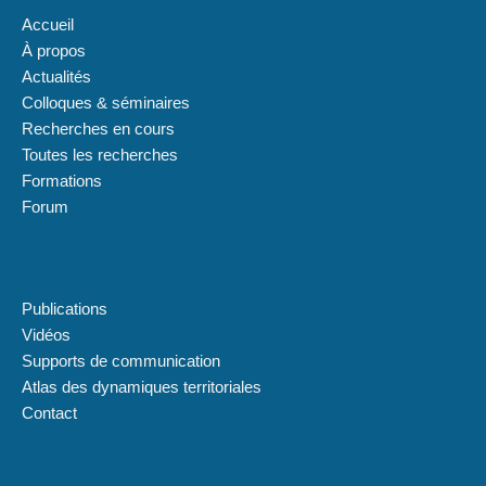
Accueil
À propos
Actualités
Colloques & séminaires
Recherches en cours
Toutes les recherches
Formations
Forum
Plan du site
Publications
Vidéos
Supports de communication
Atlas des dynamiques territoriales
Contact