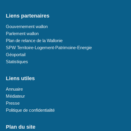
Liens partenaires
Gouvernement wallon
Parlement wallon
Plan de relance de la Wallonie
SPW Territoire-Logement-Patrimoine-Energie
Géoportail
Statistiques
Liens utiles
Annuaire
Médiateur
Presse
Politique de confidentialité
Plan du site