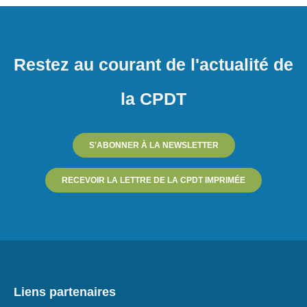
Restez au courant de l'actualité de
la CPDT
S'ABONNER À LA NEWSLETTER
RECEVOIR LA LETTRE DE LA CPDT IMPRIMÉE
Liens partenaires