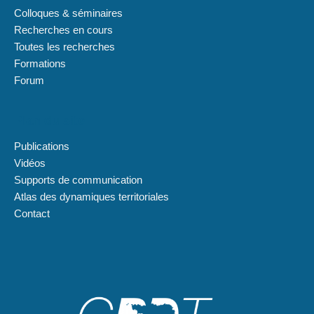
Colloques & séminaires
Recherches en cours
Toutes les recherches
Formations
Forum
Plan du site
Publications
Vidéos
Supports de communication
Atlas des dynamiques territoriales
Contact