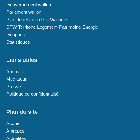
Gouvernement wallon
Parlement wallon
Plan de relance de la Wallonie
SPW Territoire-Logement-Patrimoine-Energie
Géoportail
Statistiques
Liens utiles
Annuaire
Médiateur
Presse
Politique de confidentialité
Plan du site
Accueil
À propos
Actualités