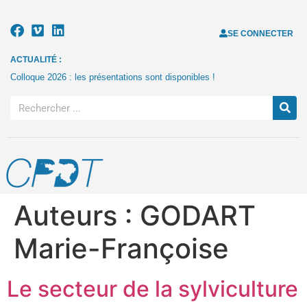
SE CONNECTER
ACTUALITÉ :
Colloque 2026 : les présentations sont disponibles !
Auteurs :
GODART
Marie-Françoise
Le secteur de la sylviculture