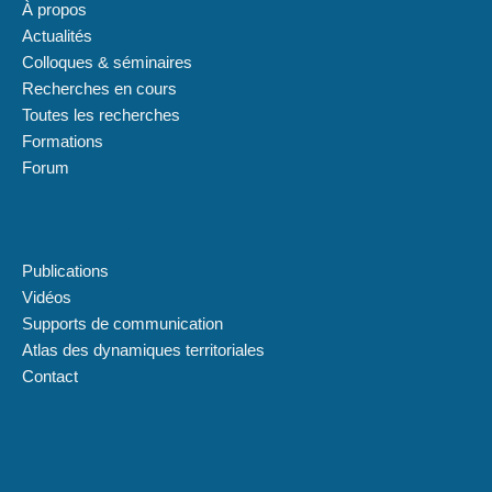
À propos
Actualités
Colloques & séminaires
Recherches en cours
Toutes les recherches
Formations
Forum
Plan du site
Publications
Vidéos
Supports de communication
Atlas des dynamiques territoriales
Contact