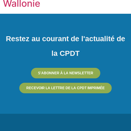
Wallonie
Restez au courant de l'actualité de
la CPDT
S'ABONNER À LA NEWSLETTER
RECEVOIR LA LETTRE DE LA CPDT IMPRIMÉE