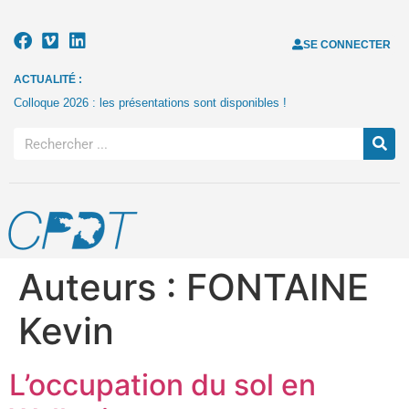
SE CONNECTER
ACTUALITÉ :
Colloque 2026 : les présentations sont disponibles !
Auteurs :
FONTAINE
Kevin
L’occupation du sol en