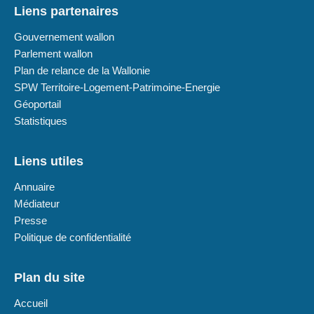
Liens partenaires
Gouvernement wallon
Parlement wallon
Plan de relance de la Wallonie
SPW Territoire-Logement-Patrimoine-Energie
Géoportail
Statistiques
Liens utiles
Annuaire
Médiateur
Presse
Politique de confidentialité
Plan du site
Accueil