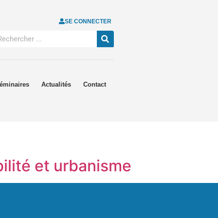
SE CONNECTER
éminaires
Actualités
Contact
ilité et urbanisme