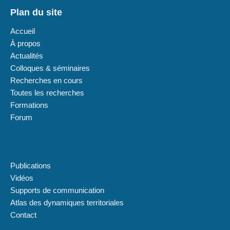
Plan du site
Accueil
À propos
Actualités
Colloques & séminaires
Recherches en cours
Toutes les recherches
Formations
Forum
Plan du site
Publications
Vidéos
Supports de communication
Atlas des dynamiques territoriales
Contact