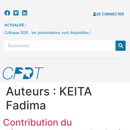
SE CONNECTER
ACTUALITÉ :
Colloque 2026 : les présentations sont disponibles !
Auteurs :
KEITA
Fadima
Contribution du