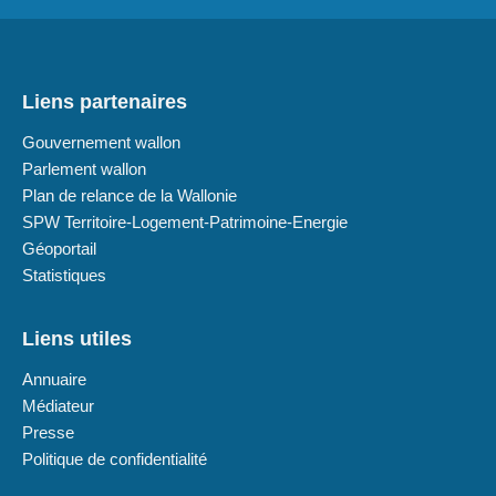
Liens partenaires
Gouvernement wallon
Parlement wallon
Plan de relance de la Wallonie
SPW Territoire-Logement-Patrimoine-Energie
Géoportail
Statistiques
Liens utiles
Annuaire
Médiateur
Presse
Politique de confidentialité