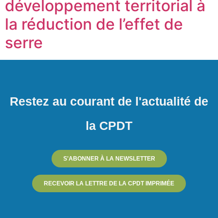
développement territorial à
la réduction de l’effet de
serre
Restez au courant de l'actualité de
la CPDT
S'ABONNER À LA NEWSLETTER
RECEVOIR LA LETTRE DE LA CPDT IMPRIMÉE