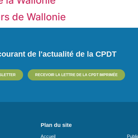
e la Wallonie
ers de Wallonie
ourant de l'actualité de la CPDT
SLETTER
RECEVOIR LA LETTRE DE LA CPDT IMPRIMÉE
Plan du site
Plan
Accueil
Publi