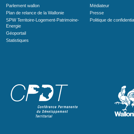
Parlement wallon
Médiateur
Plan de relance de la Wallonie
Presse
SPW Territoire-Logement-Patrimoine-
Politique de confidentia
Energie
Géoportail
Statistiques