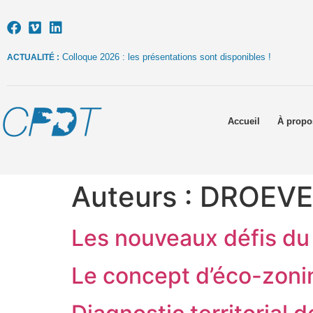
Colloque 2026 : les présentations sont disponibles !
ACTUALITÉ :
Accueil
À propo
Auteurs :
DROEVEN
Les nouveaux défis du 
Le concept d’éco-zoni