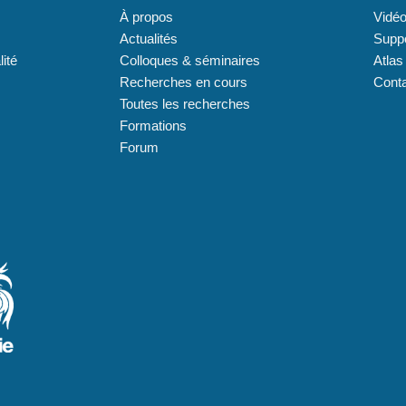
À propos
Vidé
Actualités
Supp
lité
Colloques & séminaires
Atlas
Recherches en cours
Cont
Toutes les recherches
Formations
Forum