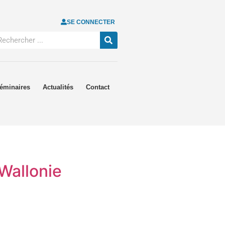
SE CONNECTER
éminaires
Actualités
Contact
Wallonie