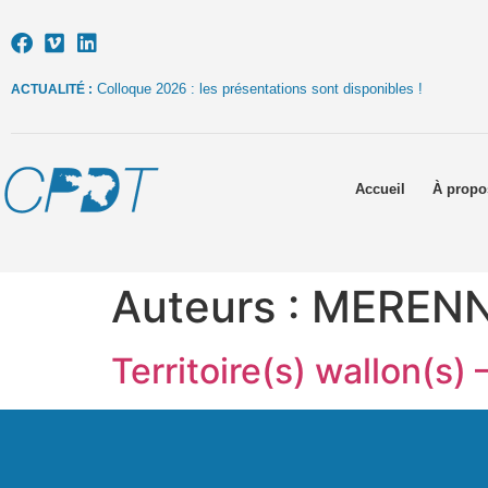
Colloque 2026 : les présentations sont disponibles !
ACTUALITÉ :
Accueil
À propo
Auteurs :
MERENN
Territoire(s) wallon(s) 