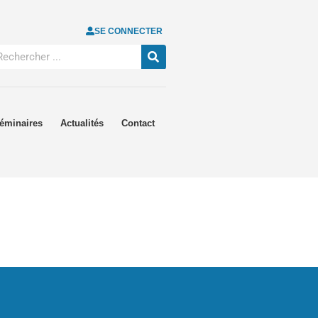
SE CONNECTER
éminaires
Actualités
Contact