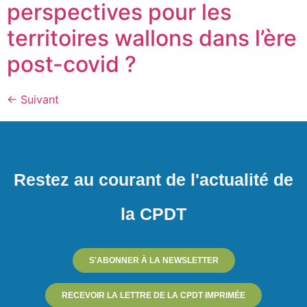
perspectives pour les
territoires wallons dans l’ère
post-covid ?
←
Suivant
Restez au courant de l'actualité de
la CPDT
S'ABONNER À LA NEWSLETTER
RECEVOIR LA LETTRE DE LA CPDT IMPRIMÉE