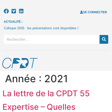
SE CONNECTER
ACTUALITÉ :
Colloque 2026 : les présentations sont disponibles !
Année :
2021
La lettre de la CPDT 55
Expertise – Quelles