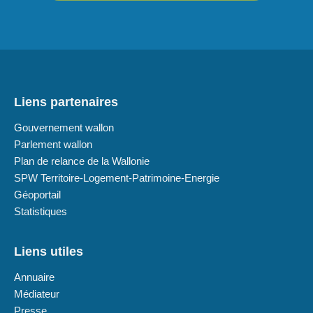
Liens partenaires
Gouvernement wallon
Parlement wallon
Plan de relance de la Wallonie
SPW Territoire-Logement-Patrimoine-Energie
Géoportail
Statistiques
Liens utiles
Annuaire
Médiateur
Presse