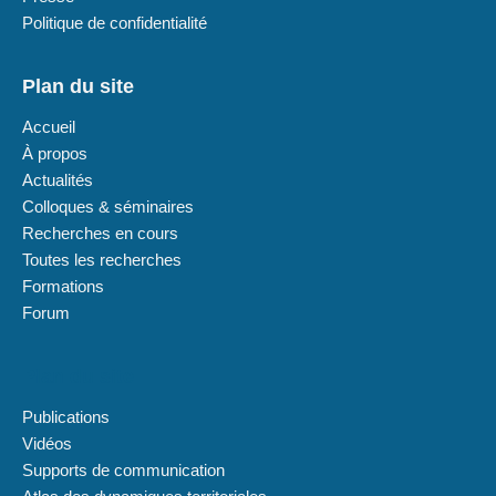
Politique de confidentialité
Plan du site
Accueil
À propos
Actualités
Colloques & séminaires
Recherches en cours
Toutes les recherches
Formations
Forum
Plan du site
Publications
Vidéos
Supports de communication